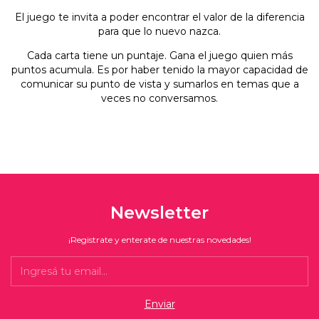
El juego te invita a poder encontrar el valor de la diferencia
para que lo nuevo nazca.
Cada carta tiene un puntaje. Gana el juego quien más
puntos acumula. Es por haber tenido la mayor capacidad de
comunicar su punto de vista y sumarlos en temas que a
veces no conversamos.
Newsletter
¡Registrate y enterate de nuestras novedades!