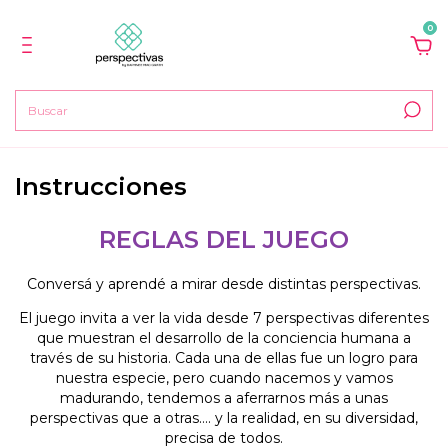
0
Instrucciones
REGLAS DEL JUEGO
Conversá y aprendé a mirar desde distintas perspectivas.
El juego invita a ver la vida desde 7 perspectivas diferentes
que muestran el desarrollo de la conciencia humana a
través de su historia. Cada una de ellas fue un logro para
nuestra especie, pero cuando nacemos y vamos
madurando, tendemos a aferrarnos más a unas
perspectivas que a otras…. y la realidad, en su diversidad,
precisa de todos.