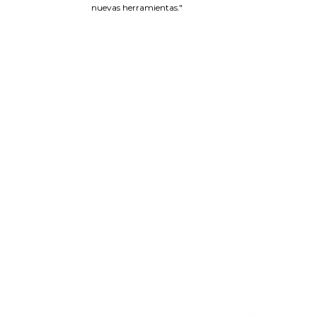
nuevas herramientas."