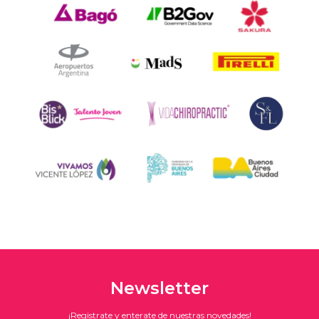
Newsletter
¡Registrate y enterate de nuestras novedades!