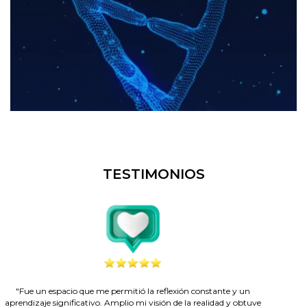
TESTIMONIOS
"Fue un espacio que me permitió la reflexión constante y un
aprendizaje significativo. Amplio mi visión de la realidad y obtuve